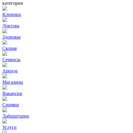
категории
Клиники
Доктора
Здоровье
Скорая
Сервисы
Аренда
Магазины
Вакансии
Снимки
Лаборатории
Услуги