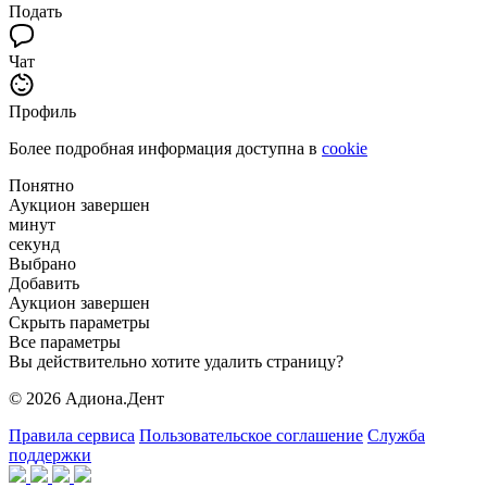
Подать
Чат
Профиль
Более подробная информация доступна в
cookie
Понятно
Аукцион завершен
минут
секунд
Выбрано
Добавить
Аукцион завершен
Скрыть параметры
Все параметры
Вы действительно хотите удалить страницу?
© 2026 Адиона.Дент
Правила сервиса
Пользовательское соглашение
Служба
поддержки