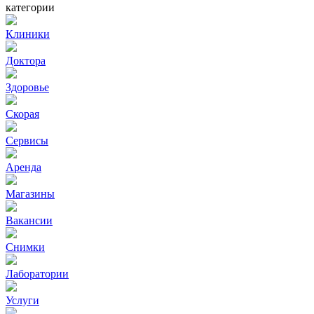
категории
Клиники
Доктора
Здоровье
Скорая
Сервисы
Аренда
Магазины
Вакансии
Снимки
Лаборатории
Услуги