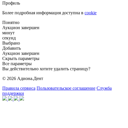
Профиль
Более подробная информация доступна в
cookie
Понятно
Аукцион завершен
минут
секунд
Выбрано
Добавить
Аукцион завершен
Скрыть параметры
Все параметры
Вы действительно хотите удалить страницу?
© 2026 Адиона.Дент
Правила сервиса
Пользовательское соглашение
Служба
поддержки