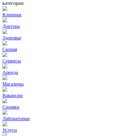
категории
Клиники
Доктора
Здоровье
Скорая
Сервисы
Аренда
Магазины
Вакансии
Снимки
Лаборатории
Услуги