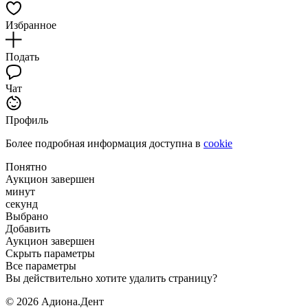
Избранное
Подать
Чат
Профиль
Более подробная информация доступна в
cookie
Понятно
Аукцион завершен
минут
секунд
Выбрано
Добавить
Аукцион завершен
Скрыть параметры
Все параметры
Вы действительно хотите удалить страницу?
© 2026 Адиона.Дент