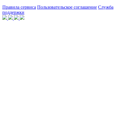
Правила сервиса
Пользовательское соглашение
Служба
поддержки