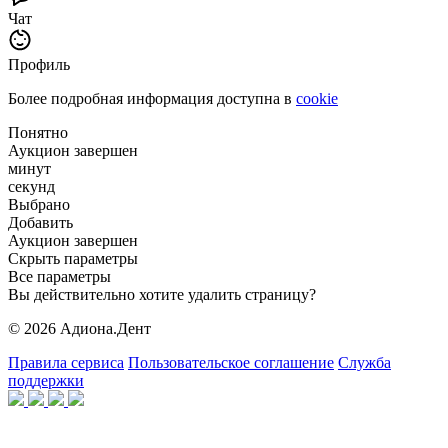
Чат
Профиль
Более подробная информация доступна в
cookie
Понятно
Аукцион завершен
минут
секунд
Выбрано
Добавить
Аукцион завершен
Скрыть параметры
Все параметры
Вы действительно хотите удалить страницу?
© 2026 Адиона.Дент
Правила сервиса
Пользовательское соглашение
Служба
поддержки