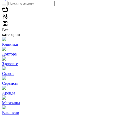
Все
категории
Клиники
Доктора
Здоровье
Скорая
Сервисы
Аренда
Магазины
Вакансии