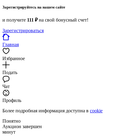
Зарегистрируйтесь на нашем сайте
и получите
111 ₽
на свой бонусный счет!
Зарегистрироваться
Главная
Избранное
Подать
Чат
Профиль
Более подробная информация доступна в
cookie
Понятно
Аукцион завершен
минут