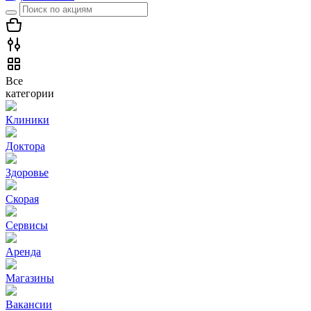
Все
категории
Клиники
Доктора
Здоровье
Скорая
Сервисы
Аренда
Магазины
Вакансии