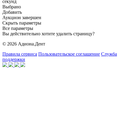
секунд
Выбрано
Добавить
Аукцион завершен
Скрыть параметры
Все параметры
Вы действительно хотите удалить страницу?
© 2026 Адиона.Дент
Правила сервиса
Пользовательское соглашение
Служба
поддержки