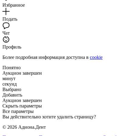
Избранное
Подать
Чат
Профиль
Более подробная информация доступна в
cookie
Понятно
Аукцион завершен
минут
секунд
Выбрано
Добавить
Аукцион завершен
Скрыть параметры
Все параметры
Вы действительно хотите удалить страницу?
© 2026 Адиона.Дент