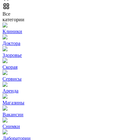
Все
категории
Клиники
Доктора
Здоровье
Скорая
Сервисы
Аренда
Магазины
Вакансии
Снимки
Лаборатории