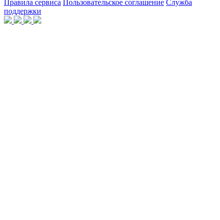
Правила сервиса
Пользовательское соглашение
Служба
поддержки