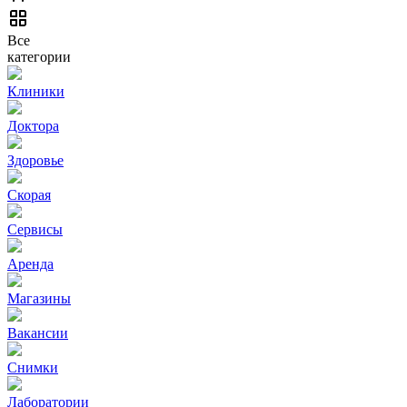
Все
категории
Клиники
Доктора
Здоровье
Скорая
Сервисы
Аренда
Магазины
Вакансии
Снимки
Лаборатории