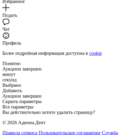
Избранное
Подать
Чат
Профиль
Более подробная информация доступна в
cookie
Понятно
Аукцион завершен
минут
секунд
Выбрано
Добавить
Аукцион завершен
Скрыть параметры
Все параметры
Вы действительно хотите удалить страницу?
© 2026 Адиона.Дент
Правила сервиса
Пользовательское соглашение
Служба