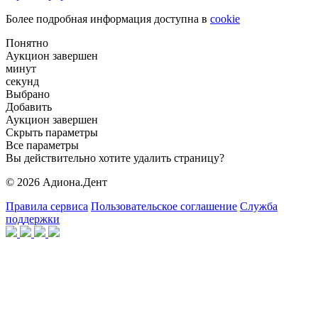
Более подробная информация доступна в
cookie
Понятно
Аукцион завершен
минут
секунд
Выбрано
Добавить
Аукцион завершен
Скрыть параметры
Все параметры
Вы действительно хотите удалить страницу?
© 2026 Адиона.Дент
Правила сервиса
Пользовательское соглашение
Служба
поддержки