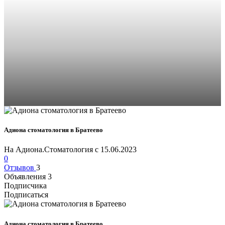
Адиона стоматология в Братеево
На Адиона.Стоматология с 15.06.2023
0
Отзывов
3
Объявления
3
Подписчика
Подписаться
Адиона стоматология в Братеево