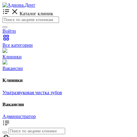
Каталог клиник
Войти
Все категории
Клиники
Вакансии
Клиники
Ультразвуковая чистка зубов
Вакансии
Администратор