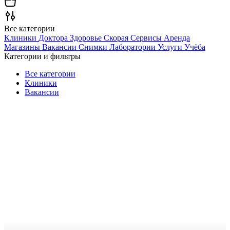
Все категории
Клиники
Доктора
Здоровье
Скорая
Сервисы
Аренда
Магазины
Вакансии
Снимки
Лаборатории
Услуги
Учёба
Категории и фильтры
Все категории
Клиники
Вакансии