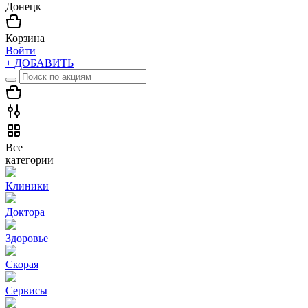
Донецк
Корзина
Войти
+ ДОБАВИТЬ
Все
категории
Клиники
Доктора
Здоровье
Скорая
Сервисы