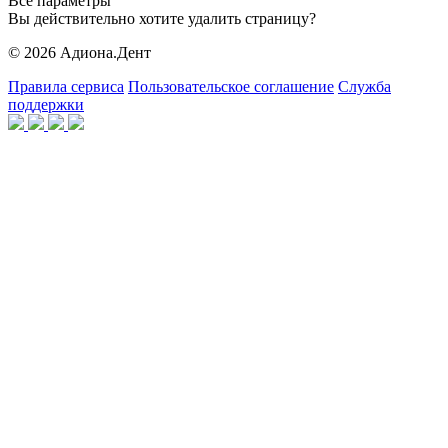
Все параметры
Вы действительно хотите удалить страницу?
© 2026 Адиона.Дент
Правила сервиса
Пользовательское соглашение
Служба
поддержки