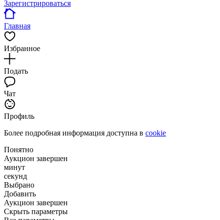
Зарегистрироваться
Главная
Избранное
Подать
Чат
Профиль
Более подробная информация доступна в
cookie
Понятно
Аукцион завершен
минут
секунд
Выбрано
Добавить
Аукцион завершен
Скрыть параметры