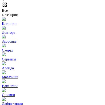
Все
категории
Клиники
Доктора
Здоровье
Скорая
Сервисы
Аренда
Магазины
Вакансии
Снимки
Лаборатории