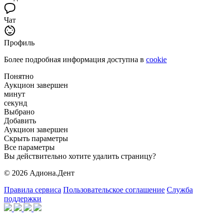
Чат
Профиль
Более подробная информация доступна в
cookie
Понятно
Аукцион завершен
минут
секунд
Выбрано
Добавить
Аукцион завершен
Скрыть параметры
Все параметры
Вы действительно хотите удалить страницу?
© 2026 Адиона.Дент
Правила сервиса
Пользовательское соглашение
Служба
поддержки